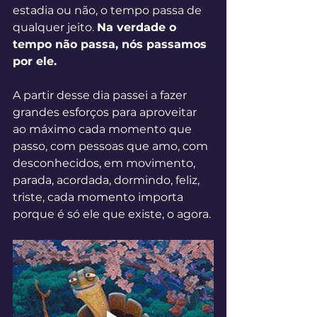
estadia ou não, o tempo passa de 
qualquer jeito. 
Na verdade o 
tempo não passa, nós passamos 
por ele.
A partir desse dia passei a fazer 
grandes esforços para aproveitar 
ao máximo cada momento que 
passo, com pessoas que amo, com 
desconhecidos, em movimento, 
parada, acordada, dormindo, feliz, 
triste, cada momento importa 
porque é só ele que existe, o agora.