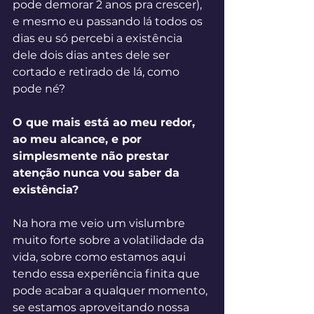
pode demorar 2 anos pra crescer), 
e mesmo eu passando lá todos os 
dias eu só percebi a existência 
dele dois dias antes dele ser 
cortado e retirado de lá, como 
pode né?
O que mais está ao meu redor, 
ao meu alcance, e por 
simplesmente não prestar 
atenção nunca vou saber da 
existência?
Na hora me veio um vislumbre 
muito forte sobre a volatilidade da 
vida, sobre como estamos aqui 
tendo essa experiência finita que 
pode acabar a qualquer momento, 
se estamos aproveitando nossa 