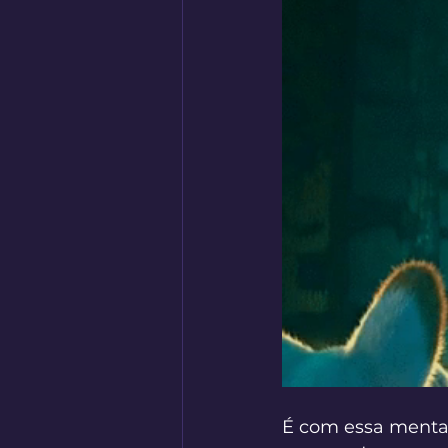
É com essa menta