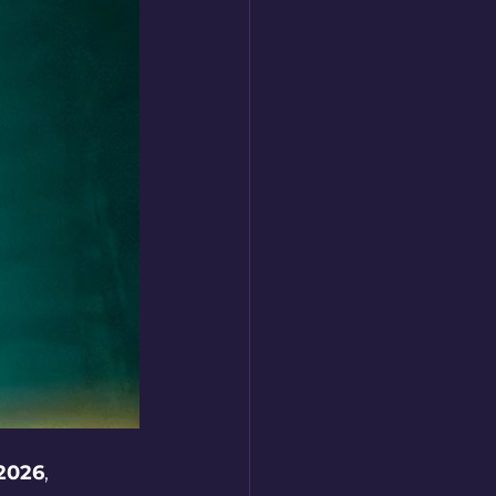
2026
, 