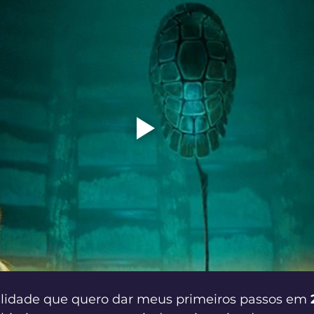
lidade que quero dar meus primeiros passos em 