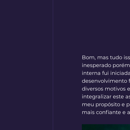
Bom, mas tudo iss
inesperado porém 
interna fui inicia
desenvolvimento f
diversos motivos 
integralizar este 
meu propósito e p
mais confiante e a